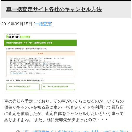
車一括査定サイト各社のキャンセル方法
2019年09月15日
[
一括査定
]
車の売却を予定しており、その車がいくらになるのか、いくらの
価値があるのかを知る為に車の一括査定サイトを利用して買取店
に査定を依頼したが、査定自体をキャンセルしたいという事って
ありますよね。 また、既に売却先が決まったので・・・