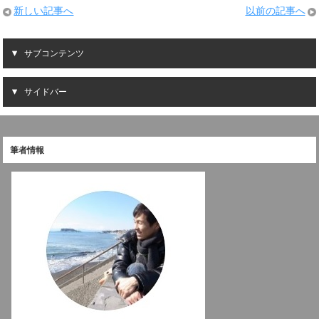
新しい記事へ
以前の記事へ
サブコンテンツ
サイドバー
筆者情報