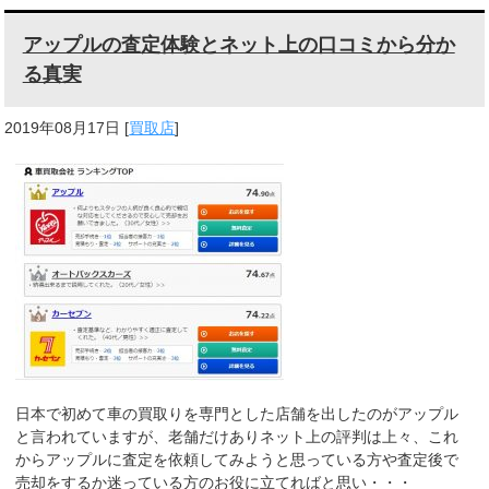
アップルの査定体験とネット上の口コミから分か
る真実
2019年08月17日
[
買取店
]
日本で初めて車の買取りを専門とした店舗を出したのがアップル
と言われていますが、老舗だけありネット上の評判は上々、これ
からアップルに査定を依頼してみようと思っている方や査定後で
売却をするか迷っている方のお役に立てればと思い・・・