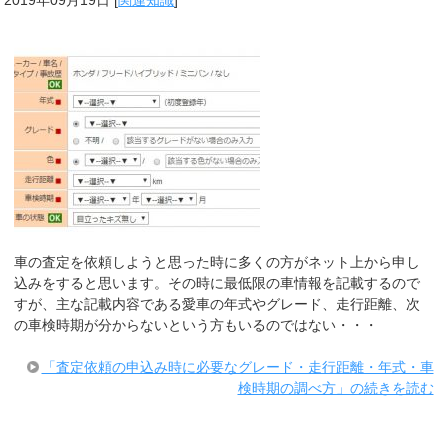
車の査定を依頼しようと思った時に多くの方がネット上から申し
込みをすると思います。その時に最低限の車情報を記載するので
すが、主な記載内容である愛車の年式やグレード、走行距離、次
の車検時期が分からないという方もいるのではない・・・
「査定依頼の申込み時に必要なグレード・走行距離・年式・車
検時期の調べ方」の続きを読む