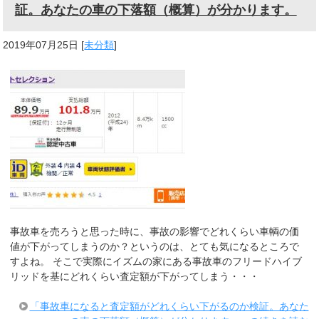
証。あなたの車の下落額（概算）が分かります。
2019年07月25日
[
未分類
]
事故車を売ろうと思った時に、事故の影響でどれくらい車輌の価
値が下がってしまうのか？というのは、とても気になるところで
すよね。 そこで実際にイズムの家にある事故車のフリードハイブ
リッドを基にどれくらい査定額が下がってしまう・・・
「事故車になると査定額がどれくらい下がるのか検証。あなた