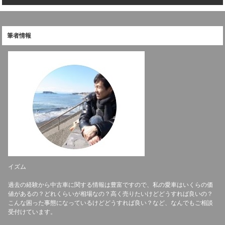
筆者情報
イズム
過去の経験から中古車に関する情報は豊富ですので、私の愛車はいくらの価
値があるの？どれくらいが相場なの？高く売りたいけどどうすれば良いの？
こんな困った事態になっているけどどうすれば良い？など、なんでもご相談
受付けています。