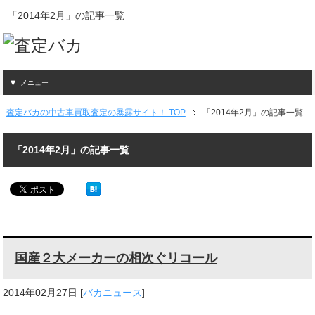
「2014年2月」の記事一覧
メニュー
査定バカの中古車買取査定の暴露サイト！ TOP
「2014年2月」の記事一覧
「2014年2月」の記事一覧
国産２大メーカーの相次ぐリコール
2014年02月27日
[
バカニュース
]