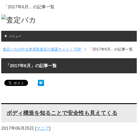
「2017年6月」の記事一覧
メニュー
査定バカの中古車買取査定の暴露サイト！ TOP
「2017年6月」の記事一覧
「2017年6月」の記事一覧
ボディ構造を知ることで安全性も見えてくる
2017年06月25日
[
マニア
]