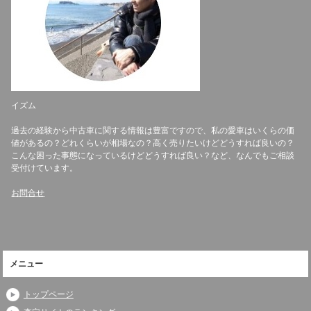
イズム
過去の経験から中古車に関する情報は豊富ですので、私の愛車はいくらの価
値があるの？どれくらいが相場なの？高く売りたいけどどうすれば良いの？
こんな困った事態になっているけどどうすれば良い？など、なんでもご相談
受付けています。
お問合せ
メニュー
トップページ