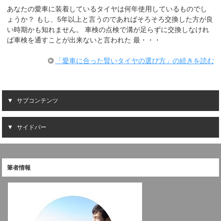
あなたの愛車に装着しているタイヤは何年使用しているものでし
ょうか？ もし、5年以上と言うのであればそろそろ交換した方が良
い時期かも知れません。 車検の点検で溝が足らずに交換しなけれ
ば車検を通すことが出来ないと言われた 最・・・
「愛車に合った賢いタイヤの選び方」の続きを読む
サブコンテンツ
サイドバー
筆者情報