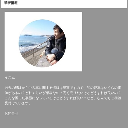
筆者情報
イズム
過去の経験から中古車に関する情報は豊富ですので、私の愛車はいくらの価
値があるの？どれくらいが相場なの？高く売りたいけどどうすれば良いの？
こんな困った事態になっているけどどうすれば良い？など、なんでもご相談
受付けています。
お問合せ