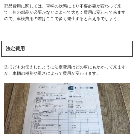
部品費用に関しては、車輌の状態により不要必要が変わって来
て、何の部品が必要かなどによって大きく費用は変わって来ます
ので、車検費用の差はここで多く発生すると言えるでしょう。
法定費用
先ほどもお伝えしたように法定費用はどの車にもかかって来ます
が、車輌の種別や重さによって費用が変わります。