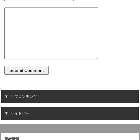
サブコンテンツ
サイドバー
筆者情報