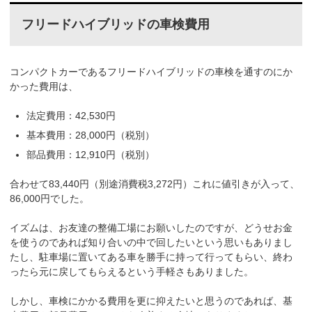
フリードハイブリッドの車検費用
コンパクトカーであるフリードハイブリッドの車検を通すのにか
かった費用は、
法定費用：42,530円
基本費用：28,000円（税別）
部品費用：12,910円（税別）
合わせて83,440円（別途消費税3,272円）これに値引きが入って、
86,000円でした。
イズムは、お友達の整備工場にお願いしたのですが、どうせお金
を使うのであれば知り合いの中で回したいという思いもありまし
たし、駐車場に置いてある車を勝手に持って行ってもらい、終わ
ったら元に戻してもらえるという手軽さもありました。
しかし、車検にかかる費用を更に抑えたいと思うのであれば、基