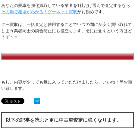
あなたの愛車を強化買取している業者を1社だけ選んで査定するなら
その場で相場がわかる！グーネット買取
がお勧めです。
グー買取は、一括査定と併用することでいつの間にか安く買い取れて
しまう業者同士の談合防止にも役立ちます。念には念をという方はど
うぞ＾＾
もし、内容が少しでも気に入っていただけましたら、いいね！等お願
い致します。
以下の記事を読むと更に中古車査定に強くなります。