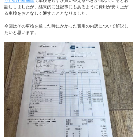
うかの判断基準
で車検を通すか買い替えるべきか悩んでいるとお
話ししましたが、結果的には記事にもあるように費用が安く上が
る車検をおとなしく通すこととなりました。
今回はその車検を通した時にかかった費用の内訳について解説し
たいと思います。