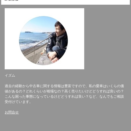
イズム
過去の経験から中古車に関する情報は豊富ですので、私の愛車はいくらの価
値があるの？どれくらいが相場なの？高く売りたいけどどうすれば良いの？
こんな困った事態になっているけどどうすれば良い？など、なんでもご相談
受付けています。
お問合せ