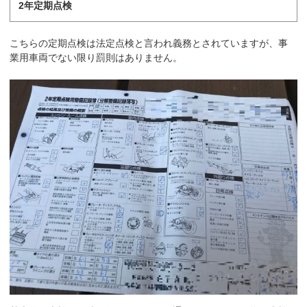
2年定期点検
こちらの定期点検は法定点検と言われ義務とされていますが、事
業用車両でない限り罰則はありません。