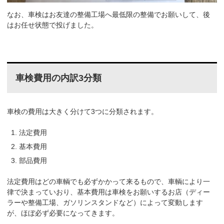
なお、車検はお友達の整備工場へ最低限の整備でお願いして、後
はお任せ状態で投げました。
車検費用の内訳3分類
車検の費用は大きく分けて3つに分類されます。
法定費用
基本費用
部品費用
法定費用はどの車輌でも必ずかかって来るもので、車輌により一
律で決まっていおり、基本費用は車検をお願いするお店（ディー
ラーや整備工場、ガソリンスタンドなど）によって変動します
が、ほぼ必ず必要になってきます。