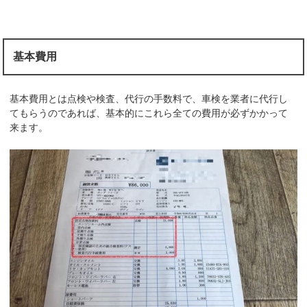
基本費用
基本費用とは点検や検査、代行の手数料で、車検を業者に代行し
てもらうのであれば、基本的にこれら全ての費用が必ずかかって
来ます。