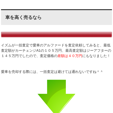
車を高く売るなら
イズムが一括査定で愛車のアルファードを査定依頼してみると、最低
査定額がカーチェンジA1の１０５万円、最高査定額はジーアフターの
１４５万円でしたので、査定価格の
差額は４０万円
にもなりました！
愛車を売却する際には、一括査定は避けては通れないですね＾＾