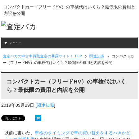
コンパクトカー（フリードHV）の車検代はいくら？最低限の費用と
内訳を公開
メニュー
査定バカの中古車買取査定の暴露サイト！ TOP
関連知識
コンパクトカ
ー（フリードHV）の車検代はいくら？最低限の費用と内訳を公開
コンパクトカー（フリードHV）の車検代はいく
ら？最低限の費用と内訳を公開
2019年09月29日
[
関連知識
]
以前に書いた、
車検のタイミングで車の買い替えをするべきかど