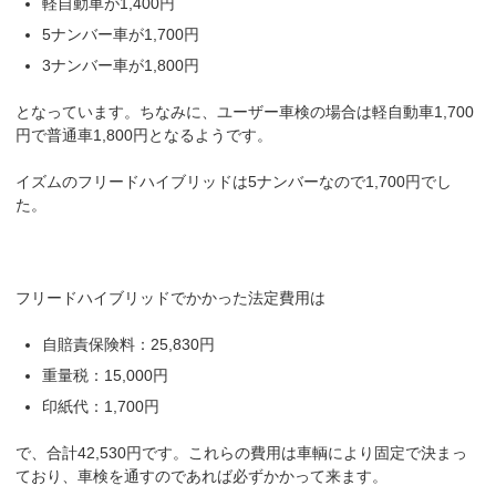
軽自動車が1,400円
5ナンバー車が1,700円
3ナンバー車が1,800円
となっています。ちなみに、ユーザー車検の場合は軽自動車1,700
円で普通車1,800円となるようです。
イズムのフリードハイブリッドは5ナンバーなので1,700円でし
た。
フリードハイブリッドでかかった法定費用は
自賠責保険料：25,830円
重量税：15,000円
印紙代：1,700円
で、合計42,530円です。これらの費用は車輌により固定で決まっ
ており、車検を通すのであれば必ずかかって来ます。