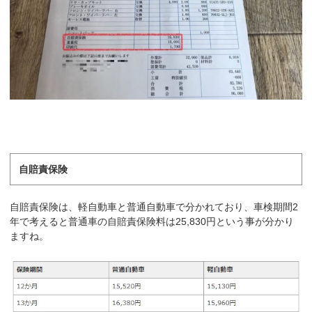
自賠責保険
自賠責保険は、軽自動車と普通自動車で分かれており、車検期間2
年で考えると普通車の自賠責保険料は25,830円という事が分かり
ますね。