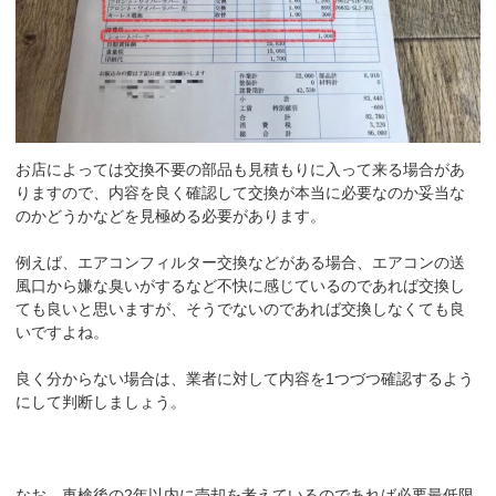
お店によっては交換不要の部品も見積もりに入って来る場合があ
りますので、内容を良く確認して交換が本当に必要なのか妥当な
のかどうかなどを見極める必要があります。
例えば、エアコンフィルター交換などがある場合、エアコンの送
風口から嫌な臭いがするなど不快に感じているのであれば交換し
ても良いと思いますが、そうでないのであれば交換しなくても良
いですよね。
良く分からない場合は、業者に対して内容を1つづつ確認するよう
にして判断しましょう。
なお、車検後の2年以内に売却を考えているのであれば必要最低限