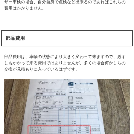
ザー車検の場合、自分自身で点検など出来るのであればこれらの
費用はかかりません。
部品費用
部品費用は、車輌の状態により大きく変わって来ますので、必ず
しもかかって来る費用ではありませんが、多くの場合何かしらの
交換が見積もりに入っているはずです。