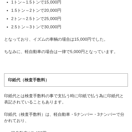
1トン～1.5トンで15,000円
1.5トン～2トンで20,000円
2トン～2.5トンで25,000円
2.5トン～3トンで30,000円
となっており、イズムの車輌の場合は15,000円でした。
ちなみに、軽自動車の場合は一律で5,000円となっています。
印紙代（検査手数料）
印紙代とは検査手数料の事で支払う時に印紙で払う為に印紙代と
表記されていることもあります。
印紙代（検査手数料）は、軽自動車・5ナンバー・3ナンバーで分
かれており、