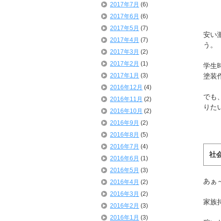
2017年7月
(6)
2017年6月
(6)
2017年5月
(7)
安い
2017年4月
(7)
う。
2017年3月
(2)
2017年2月
(1)
学生
2017年1月
(3)
塗装
2016年12月
(4)
でも
2016年11月
(2)
りた
2016年10月
(2)
2016年9月
(2)
2016年8月
(5)
2016年7月
(4)
社
2016年6月
(1)
2016年5月
(3)
あぁ
2016年4月
(2)
2016年3月
(2)
家族
2016年2月
(3)
2016年1月
(3)