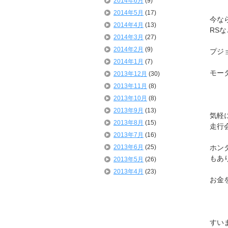
2014年6月
(9)
2014年5月
(17)
今な
2014年4月
(13)
RS
2014年3月
(27)
2014年2月
(9)
プジ
2014年1月
(7)
モー
2013年12月
(30)
2013年11月
(8)
2013年10月
(8)
2013年9月
(13)
気軽
2013年8月
(15)
走行
2013年7月
(16)
2013年6月
(25)
ホン
もあ
2013年5月
(26)
2013年4月
(23)
お金
すい