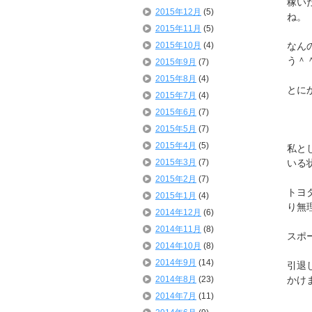
稼い
2015年12月
(5)
ね。
2015年11月
(5)
2015年10月
(4)
なん
う＾
2015年9月
(7)
2015年8月
(4)
とに
2015年7月
(4)
2015年6月
(7)
2015年5月
(7)
2015年4月
(5)
私と
2015年3月
(7)
いる
2015年2月
(7)
トヨ
2015年1月
(4)
り無
2014年12月
(6)
2014年11月
(8)
スポ
2014年10月
(8)
2014年9月
(14)
引退
2014年8月
(23)
かけ
2014年7月
(11)