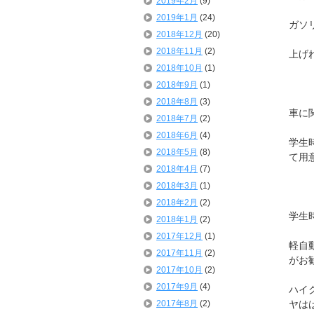
2019年2月
(9)
2019年1月
(24)
ガソ
2018年12月
(20)
2018年11月
(2)
上げ
2018年10月
(1)
2018年9月
(1)
2018年8月
(3)
車に
2018年7月
(2)
2018年6月
(4)
学生
2018年5月
(8)
て用
2018年4月
(7)
2018年3月
(1)
2018年2月
(2)
学生
2018年1月
(2)
2017年12月
(1)
軽自
2017年11月
(2)
がお
2017年10月
(2)
2017年9月
(4)
ハイ
2017年8月
(2)
ヤは