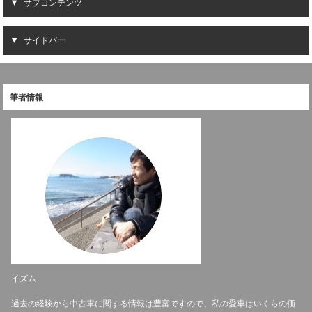
サブコンテンツ
サイドバー
筆者情報
イズム
過去の経験から中古車に関する情報は豊富ですので、私の愛車はいくらの価