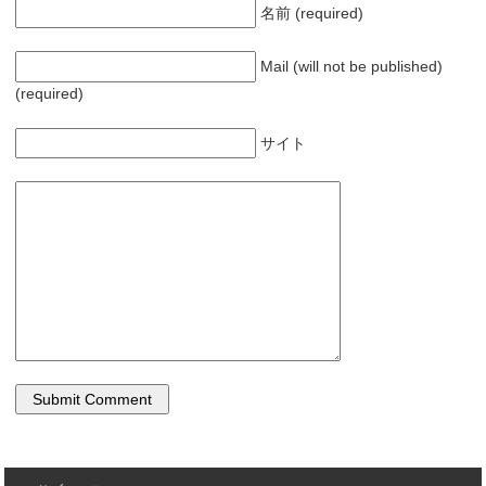
名前 (required)
Mail (will not be published)
(required)
サイト