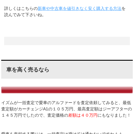
詳しくはこちらの
新車や中古車を値引きなく安く購入する方法
を
読んでみて下さいね。
車を高く売るなら
イズムが一括査定で愛車のアルファードを査定依頼してみると、最低
査定額がカーチェンジA1の１０５万円、最高査定額はジーアフターの
１４５万円でしたので、査定価格の
差額は４０万円
にもなりました！