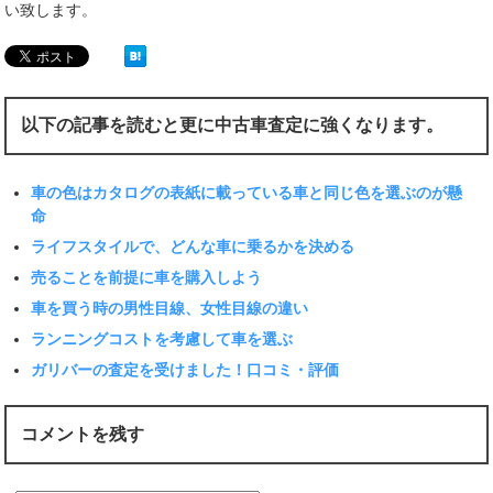
い致します。
以下の記事を読むと更に中古車査定に強くなります。
車の色はカタログの表紙に載っている車と同じ色を選ぶのが懸
命
ライフスタイルで、どんな車に乗るかを決める
売ることを前提に車を購入しよう
車を買う時の男性目線、女性目線の違い
ランニングコストを考慮して車を選ぶ
ガリバーの査定を受けました！口コミ・評価
コメントを残す