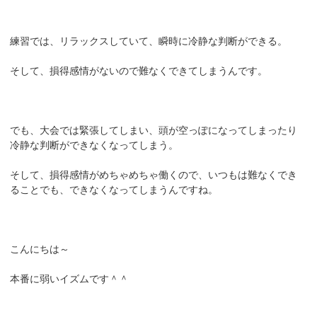
練習では、リラックスしていて、瞬時に冷静な判断ができる。
そして、損得感情がないので難なくできてしまうんです。
でも、大会では緊張してしまい、頭が空っぽになってしまったり
冷静な判断ができなくなってしまう。
そして、損得感情がめちゃめちゃ働くので、いつもは難なくでき
ることでも、できなくなってしまうんですね。
こんにちは～
本番に弱いイズムです＾＾