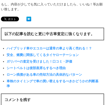
もし、内容が少しでも気に入っていただけましたら、いいね！等お願
い致します。
以下の記事を読むと更に中古車査定に強くなります。
ハイブリッド車やエコカーは通常の車より高く売れる！？
安全、燃費に関係してくるタイヤローテーション
ガリバーの査定を受けました！口コミ・評価
シートベルトは後部座席もするべき理由
ローン残債がある車の売却方法の具体的なパターン
車検のタイミングで車の買い替えをするべきかどうかの判断基
準
コメントを残す