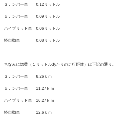
３ナンバー車 0.12リットル
５ナンバー車 0.09リットル
ハイブリッド車 0.06リットル
軽自動車 0.08リットル
ちなみに燃費（１リットルあたりの走行距離）は下記の通り。
３ナンバー車 8.26ｋｍ
５ナンバー車 11.27ｋｍ
ハイブリッド車 16.27ｋｍ
軽自動車 12.6ｋｍ