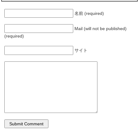
名前 (required)
Mail (will not be published)
(required)
サイト