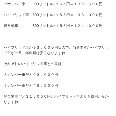
５ナンバー車 900リットル×１５５円＝１３９，５００円
ハイブリッド車 600リットル×１５５円＝ ９３，０００円
軽自動車 800リットル×１５５円＝１２４，０００円
ハイブリッド車が９３，０００円なので、当然ですがハイブリッ
ド車が一番、燃料費は安くなりますね。
それぞれのハイブリッド車との差は
３ナンバー車だと９３，０００円
５ナンバー車だと４６，５００円
軽自動車だと３１，０００円とハイブリッド車よりも費用がかか
りますね。