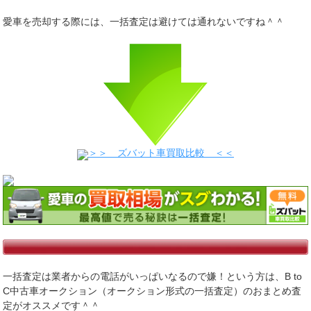
愛車を売却する際には、一括査定は避けては通れないですね＾＾
＞＞ ズバット車買取比較 ＜＜
一括査定は業者からの電話がいっぱいなるので嫌！という方は、B to
C中古車オークション（オークション形式の一括査定）のおまとめ査
定がオススメです＾＾