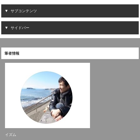
サブコンテンツ
サイドバー
筆者情報
イズム