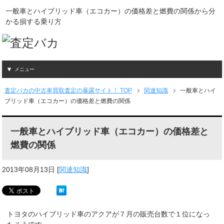
一般車とハイブリッド車（エコカー）の価格差と燃費の関係から分
かる損する乗り方
メニュー
査定バカの中古車買取査定の暴露サイト！ TOP
関連知識
一般車とハイ
ブリッド車（エコカー）の価格差と燃費の関係
一般車とハイブリッド車（エコカー）の価格差と
燃費の関係
2013年08月13日
[
関連知識
]
トヨタのハイブリッド車のアクアが７月の販売台数で１位になっ