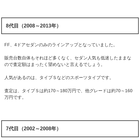
8代目（2008～2013年）
FF、4ドアセダンのみのラインアップとなっていました。
販売台数自体もそれほど多くなく、セダン人気も低迷したままな
ので査定額はまったく望めないと言えるでしょう。
人気があるのは、タイプＳなどのスポーツタイプです。
査定は、タイプＳは約170～180万円で、他グレードは約70～160
万円です。
7代目（2002～2008年）