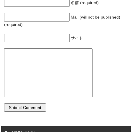
名前 (required)
Mail (will not be published)
(required)
サイト