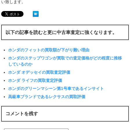
い致します。
以下の記事を読むと更に中古車査定に強くなります。
ホンダのフィットの買取額が下がり難い理由
ホンダのステップワゴンが買取での査定価格がどの程度に推移
しているのか
ホンダ オデッセイの買取査定評価
ホンダ ライフの買取査定評価
ホンダのグリーンマシーン第1号車であるインサイト
高級車ブランドであるレクサスの買取評価
コメントを残す