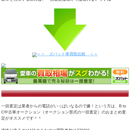
＞＞ ズバット車買取比較 ＜＜
一括査定は業者からの電話がいっぱいなるので嫌！という方は、B to
C中古車オークション（オークション形式の一括査定）のおまとめ査
定がオススメです＾＾