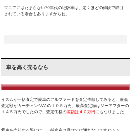
マニアにはたまらない70年代の絶版車は、驚くほどの値段で取引
されている場合もありますからね。
車を高く売るなら
イズムが一括査定で愛車のアルファードを査定依頼してみると、最低
査定額がカーチェンジA1の１０５万円、最高査定額はジーアフターの
１４５万円でしたので、査定価格の
差額は４０万円
にもなりました！
愛車を売却する際には、一括査定は避けては通れないですね＾＾