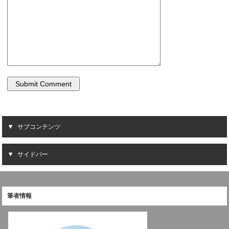
サブコンテンツ
サイドバー
筆者情報