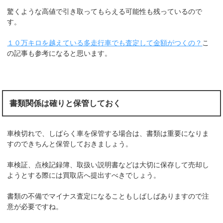
驚くような高値で引き取ってもらえる可能性も残っているので
す。
１０万キロを越えている多走行車でも査定して金額がつくの？
こ
の記事も参考になると思います。
書類関係は確りと保管しておく
車検切れで、しばらく車を保管する場合は、書類は重要になりま
すのできちんと保管しておきましょう。
車検証、点検記録簿、取扱い説明書などは大切に保存して売却し
ようとする際には買取店へ提出すべきでしょう。
書類の不備でマイナス査定になることもしばしばありますので注
意が必要ですね。