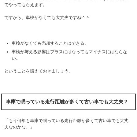
でやってもらえます。
ですから、車検がなくても大丈夫ですね＾＾
車検がなくても売却することはできる。
車検が与える影響はプラスにはなってもマイナスにはならな
い。
ということを憶えておきましょう。
車庫で眠っている走行距離が多くて古い車でも大丈夫？
「もう何年も車庫で眠っている走行距離が多くて古い車でも大丈
夫なのかな。」