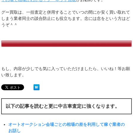
グー買取は、一括査定と併用することでいつの間にか安く買い取れて
しまう業者同士の談合防止にも役立ちます。念には念をという方はど
うぞ＾＾
もし、内容が少しでも気に入っていただけましたら、いいね！等お願
い致します。
以下の記事を読むと更に中古車査定に強くなります。
オートオークション会場ごとの相場の差を利用して稼ぐ業者の
お話し