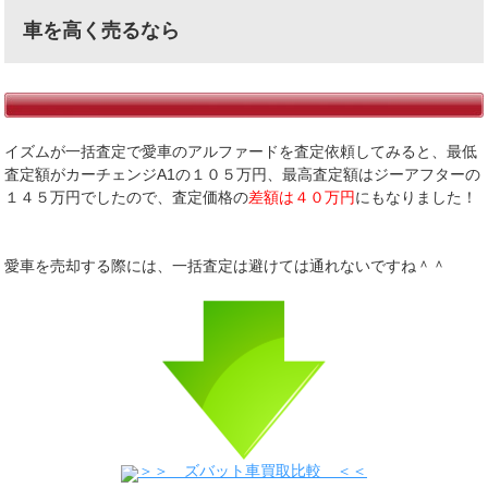
車を高く売るなら
イズムが一括査定で愛車のアルファードを査定依頼してみると、最低
査定額がカーチェンジA1の１０５万円、最高査定額はジーアフターの
１４５万円でしたので、査定価格の
差額は４０万円
にもなりました！
愛車を売却する際には、一括査定は避けては通れないですね＾＾
＞＞ ズバット車買取比較 ＜＜