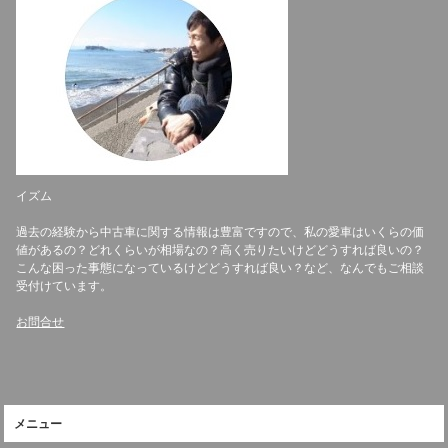
イズム
過去の経験から中古車に関する情報は豊富ですので、私の愛車はいくらの価
値があるの？どれくらいが相場なの？高く売りたいけどどうすれば良いの？
こんな困った事態になっているけどどうすれば良い？など、なんでもご相談
受付けています。
お問合せ
メニュー