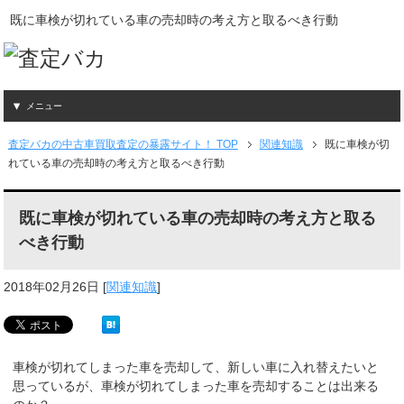
既に車検が切れている車の売却時の考え方と取るべき行動
メニュー
査定バカの中古車買取査定の暴露サイト！ TOP
関連知識
既に車検が切
れている車の売却時の考え方と取るべき行動
既に車検が切れている車の売却時の考え方と取る
べき行動
2018年02月26日
[
関連知識
]
車検が切れてしまった車を売却して、新しい車に入れ替えたいと
思っているが、車検が切れてしまった車を売却することは出来る