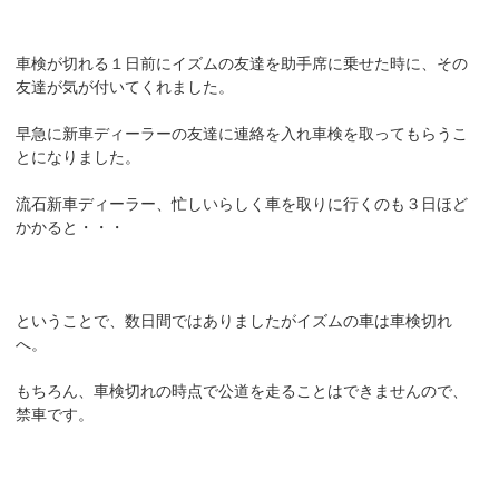
車検が切れる１日前にイズムの友達を助手席に乗せた時に、その
友達が気が付いてくれました。
早急に新車ディーラーの友達に連絡を入れ車検を取ってもらうこ
とになりました。
流石新車ディーラー、忙しいらしく車を取りに行くのも３日ほど
かかると・・・
ということで、数日間ではありましたがイズムの車は車検切れ
へ。
もちろん、車検切れの時点で公道を走ることはできませんので、
禁車です。