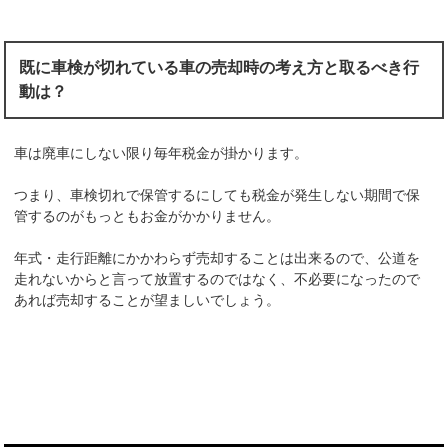
既に車検が切れている車の売却時の考え方と取るべき行
動は？
車は廃車にしない限り毎年税金が掛かります。
つまり、車検切れで保管するにしても税金が発生しない期間で保
管するのがもっともお金がかかりません。
年式・走行距離にかかわらず売却することは出来るので、公道を
走れないからと言って放置するのではなく、不必要になったので
あれば売却することが望ましいでしょう。