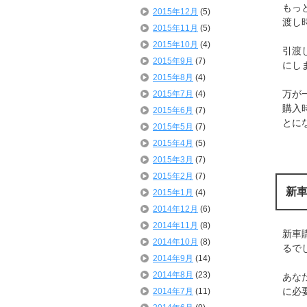
もっ
2015年12月
(5)
渡し
2015年11月
(5)
2015年10月
(4)
引渡
2015年9月
(7)
にし
2015年8月
(4)
万が
2015年7月
(4)
購入
2015年6月
(7)
とに
2015年5月
(7)
2015年4月
(5)
2015年3月
(7)
2015年2月
(7)
新
2015年1月
(4)
2014年12月
(6)
2014年11月
(8)
新車
2014年10月
(8)
るで
2014年9月
(14)
2014年8月
(23)
あな
に必
2014年7月
(11)