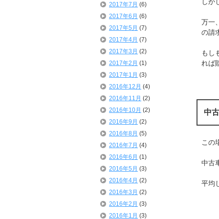
しか
2017年7月
(6)
2017年6月
(6)
万一
2017年5月
(7)
の請
2017年4月
(7)
2017年3月
(2)
もし
れば
2017年2月
(1)
2017年1月
(3)
2016年12月
(4)
2016年11月
(2)
2016年10月
(2)
中
2016年9月
(2)
2016年8月
(5)
この
2016年7月
(4)
2016年6月
(1)
中古
2016年5月
(3)
2016年4月
(2)
平均
2016年3月
(2)
2016年2月
(3)
2016年1月
(3)