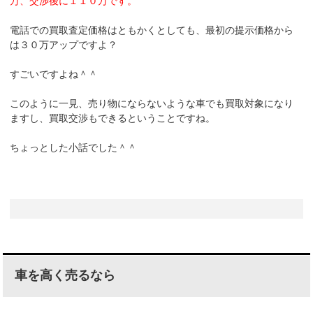
万、交渉後に１１０万です。
電話での買取査定価格はともかくとしても、最初の提示価格から
は３０万アップですよ？
すごいですよね＾＾
このように一見、売り物にならないような車でも買取対象になり
ますし、買取交渉もできるということですね。
ちょっとした小話でした＾＾
車を高く売るなら