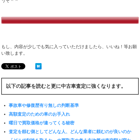
うぞ＾＾
もし、内容が少しでも気に入っていただけましたら、いいね！等お願
い致します。
以下の記事を読むと更に中古車査定に強くなります。
事故車や修復歴有り無しの判断基準
高額査定のための車のお手入れ
曜日で買取価格が違ってくる秘密
査定を頼む側としてどんな人、どんな業者に頼むのが良いのか