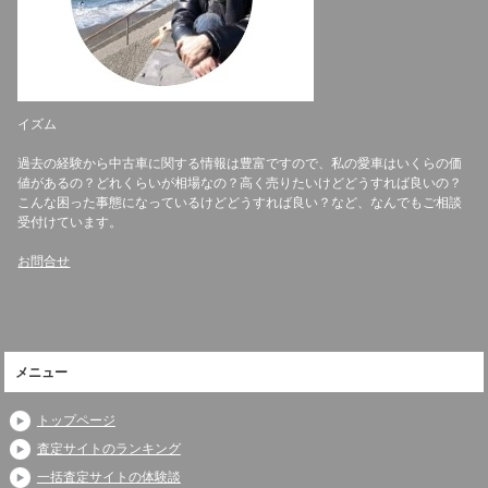
イズム
過去の経験から中古車に関する情報は豊富ですので、私の愛車はいくらの価
値があるの？どれくらいが相場なの？高く売りたいけどどうすれば良いの？
こんな困った事態になっているけどどうすれば良い？など、なんでもご相談
受付けています。
お問合せ
メニュー
トップページ
査定サイトのランキング
一括査定サイトの体験談