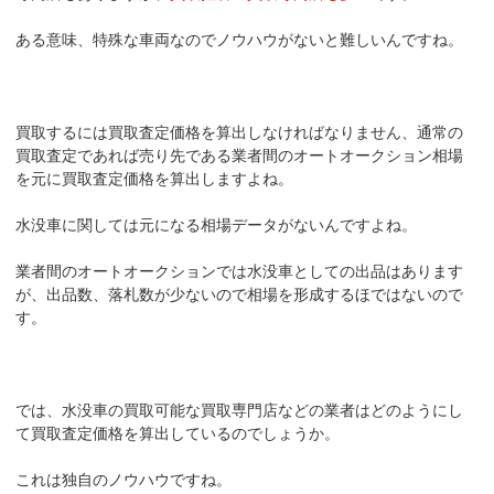
ある意味、特殊な車両なのでノウハウがないと難しいんですね。
買取するには買取査定価格を算出しなければなりません、通常の
買取査定であれば売り先である業者間のオートオークション相場
を元に買取査定価格を算出しますよね。
水没車に関しては元になる相場データがないんですよね。
業者間のオートオークションでは水没車としての出品はあります
が、出品数、落札数が少ないので相場を形成するほではないので
す。
では、水没車の買取可能な買取専門店などの業者はどのようにし
て買取査定価格を算出しているのでしょうか。
これは独自のノウハウですね。