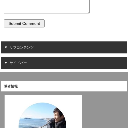
サブコンテンツ
サイドバー
筆者情報