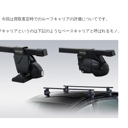
、今回は買取査定時でのルーフキャリアの評価についてです。
フキャリアというのは下記のようなベースキャリアと呼ばれるモノ。