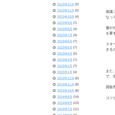
2015年12月
(5)
2015年11月
(5)
保護
2015年10月
(4)
なっ
2015年9月
(7)
傷や
2015年8月
(4)
を要
2015年7月
(4)
2015年6月
(7)
スキ
2015年5月
(7)
きる
2015年4月
(5)
2015年3月
(7)
2015年2月
(7)
また
2015年1月
(4)
で、
2014年12月
(6)
2014年11月
(8)
買取
2014年10月
(8)
2014年9月
(14)
コツ
2014年8月
(23)
2014年7月
(11)