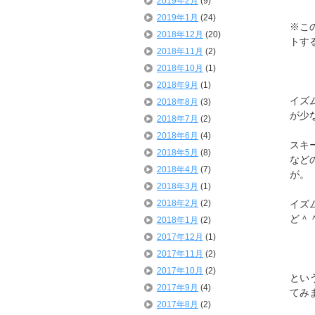
2019年2月
(9)
2019年1月
(24)
※こ
2018年12月
(20)
トす
2018年11月
(2)
2018年10月
(1)
2018年9月
(1)
イズ
2018年8月
(3)
が少
2018年7月
(2)
2018年6月
(4)
スキ
2018年5月
(8)
など
2018年4月
(7)
が。
2018年3月
(1)
2018年2月
(2)
イズ
ど＾
2018年1月
(2)
2017年12月
(1)
2017年11月
(2)
2017年10月
(2)
とい
2017年9月
(4)
てみ
2017年8月
(2)