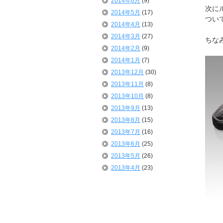
2014年6月
(9)
次に
2014年5月
(17)
つい
2014年4月
(13)
2014年3月
(27)
ちな
2014年2月
(9)
2014年1月
(7)
2013年12月
(30)
2013年11月
(8)
2013年10月
(8)
2013年9月
(13)
2013年8月
(15)
2013年7月
(16)
2013年6月
(25)
2013年5月
(26)
2013年4月
(23)