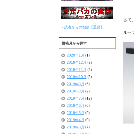
さて
・
読者からの相談【重要】
ルー
投稿月から探す
2020年1月
(1)
2019年12月
(8)
2019年11月
(2)
2019年10月
(3)
2019年9月
(5)
2019年8月
(2)
2019年7月
(12)
2019年6月
(6)
2019年5月
(9)
2019年4月
(9)
2019年3月
(7)