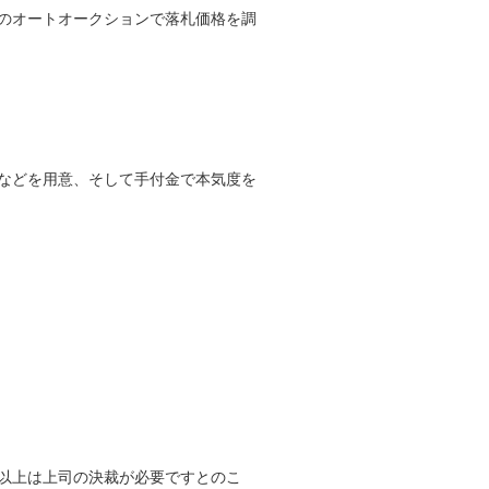
のオートオークションで落札価格を調
などを用意、そして手付金で本気度を
以上は上司の決裁が必要ですとのこ