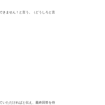
できません！と言う。（どうしろと言
ていただければと伝え、最終回答を待