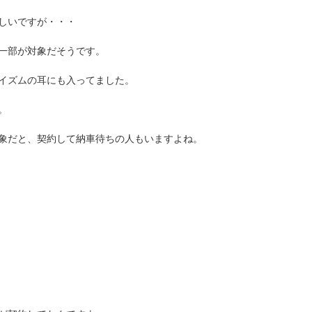
しいですが・・・
一部が対象だそうです。
イズムの耳にも入ってました。
。
象だと、契約して納車待ちの人もいますよね。